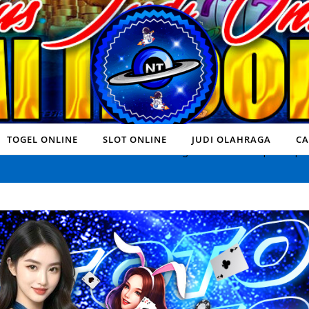
TOGEL ONLINE
SLOT ONLINE
JUDI OLAHRAGA
CA
Situs Judi Online Resmi Indonesia dengan Transaksi Super Cepat