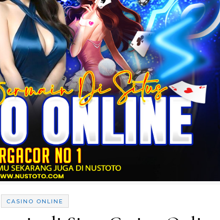
CASINO ONLINE