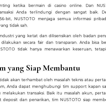
ting ketika bermain di casino online. Dan NU
ansaksi Anda terlindungi dengan sangat baik. D
56-bit, NUSTOTO menjaga semua informasi pribad
yang tidak sah.
ndustri yang ketat dan dilisensikan oleh badan pe
ilakukan secara fair dan transparan. Anda bisa b
TOTO tidak hanya menawarkan keseruan, tetapi
am yang Siap Membantu
dak akan terhambat oleh masalah teknis atau pert
am, Anda dapat menghubungi tim support kapan saj
 melakukan transaksi. Baik itu masalah akun, pert
it deposit dan penarikan, tim NUSTOTO siap memb