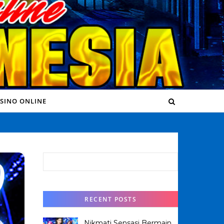
SINO ONLINE
.
Search for:
RECENT POSTS
Nikmati Sensasi Bermain