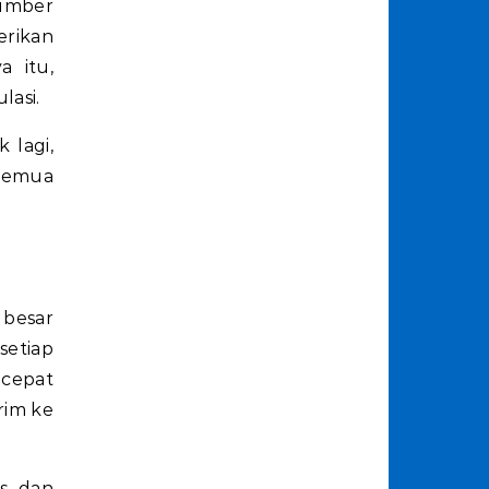
umber
rikan
 itu,
lasi.
 lagi,
semua
 besar
setiap
 cepat
rim ke
s, dan