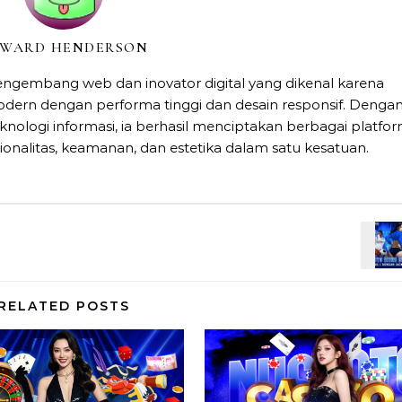
WARD HENDERSON
ngembang web dan inovator digital yang dikenal karena
ern dengan performa tinggi dan desain responsif. Denga
ologi informasi, ia berhasil menciptakan berbagai platfo
nalitas, keamanan, dan estetika dalam satu kesatuan.
RELATED POSTS