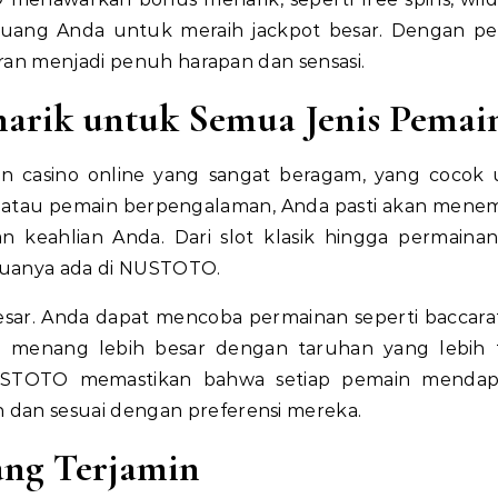
eluang Anda untuk meraih jackpot besar. Dengan p
ran menjadi penuh harapan dan sensasi.
arik untuk Semua Jenis Pemai
 casino online yang sangat beragam, yang cocok
a atau pemain berpengalaman, Anda pasti akan men
n keahlian Anda. Dari slot klasik hingga permaina
emuanya ada di NUSTOTO.
esar. Anda dapat mencoba permainan seperti baccara
menang lebih besar dengan taruhan yang lebih t
NUSTOTO memastikan bahwa setiap pemain mendap
an sesuai dengan preferensi mereka.
ang Terjamin