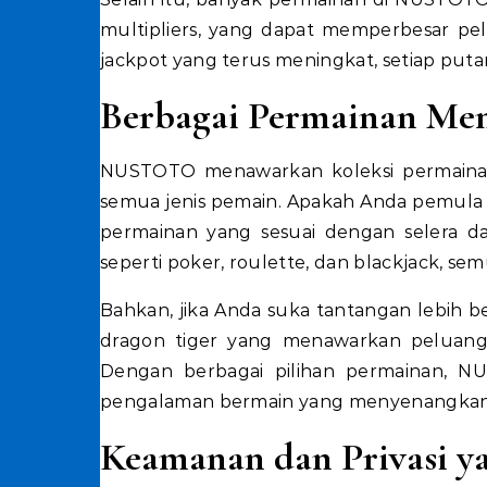
multipliers, yang dapat memperbesar p
jackpot yang terus meningkat, setiap puta
Berbagai Permainan Men
NUSTOTO menawarkan koleksi permainan
semua jenis pemain. Apakah Anda pemul
permainan yang sesuai dengan selera da
seperti poker, roulette, dan blackjack, s
Bahkan, jika Anda suka tantangan lebih b
dragon tiger yang menawarkan peluang 
Dengan berbagai pilihan permainan, 
pengalaman bermain yang menyenangkan d
Keamanan dan Privasi y