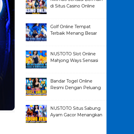
di Situs Casino Online
Tergacor No.1
Golf Online Tempat
Terbaik Menang Besar
dengan Jackpot Gacor
NUSTOTO Slot Online
Mahjong Ways Sensasi
Naga dan Kemenangan
Besar
Bandar Togel Online
Resmi Dengan Peluang
Menang Paling Besar
NUSTOTO Situs Sabung
Ayam Gacor Menangkan
Jackpot Besarnya