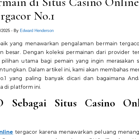
rmain di Situs Casino Online
rgacor No.1
/2025
- By
Edward Henderson
erbaik yang menawarkan pengalaman bermain tergac
 besar. Dengan koleksi permainan dari provider t
pilihan utama bagi pemain yang ingin merasakan s
ungkan. Dalam artikel ini, kami akan membahas m
o.1 yang paling banyak dicari dan bagaimana And
i platform ini.
Sebagai Situs Casino Onl
nline
tergacor karena menawarkan peluang menang