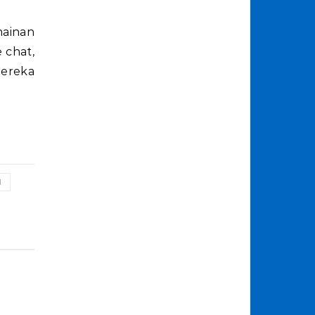
mainan
 chat,
ereka
1