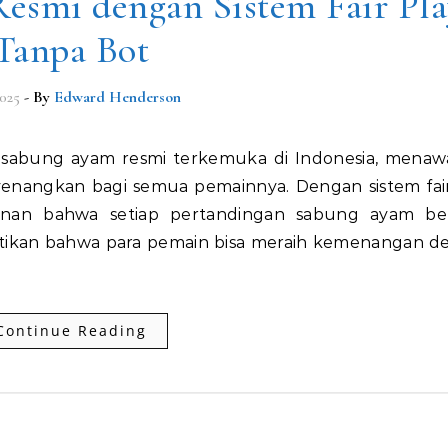
esmi dengan Sistem Fair Pla
Tanpa Bot
2025
- By
Edward Henderson
enangkan bagi semua pemainnya. Dengan sistem fair
an bahwa setiap pertandingan sabung ayam ber
stikan bahwa para pemain bisa meraih kemenangan d
Continue Reading