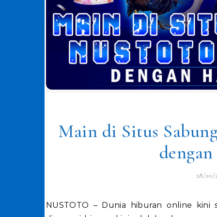
Main di Situs Sabu
dengan 
28/10/
NUSTOTO – Dunia hiburan online kini semakin beragam, dan salah satu permainan yang terus