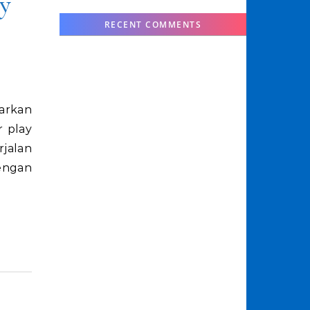
y
RECENT COMMENTS
 play
jalan
engan