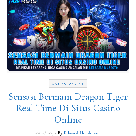
CASINO ONLINE
Sensasi Bermain Dragon Tiger
Real Time Di Situs Casino
Online
22/10/2025
- By
Edward Henderson