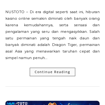
NUSTOTO – Di era digital seperti saat ini, hiburan
kasino online semakin diminati oleh banyak orang
karena kemudahannya, serta sensasi dan
pengalaman yang seru dan mengasyikkan. Salah
satu permainan yang tengah naik daun dan
banyak diminati adalah Dragon Tiger, permainan
asal Asia yang menawarkan taruhan cepat dan
simpel namun penuh…
Continue Reading