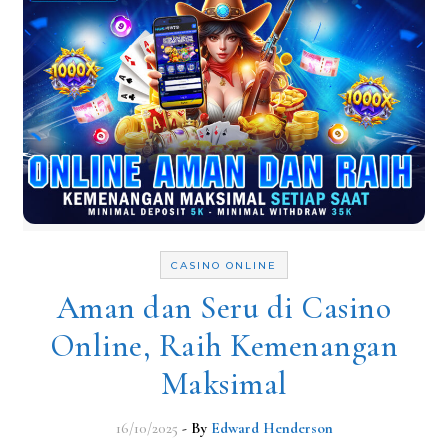
CASINO ONLINE
Aman dan Seru di Casino
Online, Raih Kemenangan
Maksimal
16/10/2025
- By
Edward Henderson