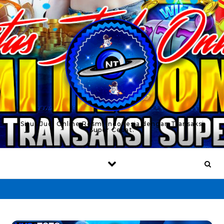
Skip to content
Situs Judi Online Resmi Indonesia dengan Transaksi
Super Cepat.