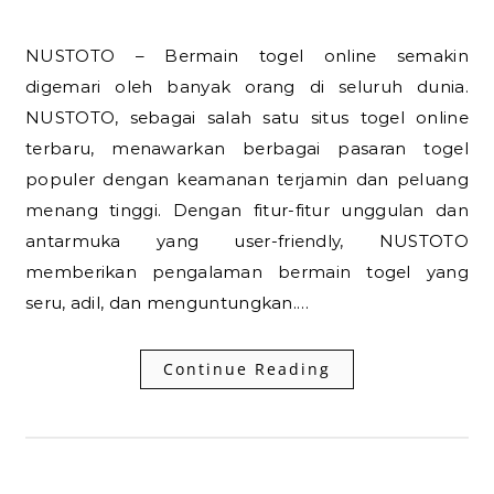
NUSTOTO – Bermain togel online semakin
digemari oleh banyak orang di seluruh dunia.
NUSTOTO, sebagai salah satu situs togel online
terbaru, menawarkan berbagai pasaran togel
populer dengan keamanan terjamin dan peluang
menang tinggi. Dengan fitur-fitur unggulan dan
antarmuka yang user-friendly, NUSTOTO
memberikan pengalaman bermain togel yang
seru, adil, dan menguntungkan.…
Continue Reading