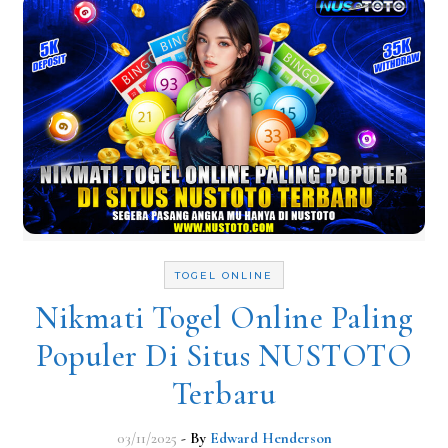
TOGEL ONLINE
Nikmati Togel Online Paling
Populer Di Situs NUSTOTO
Terbaru
03/11/2025
- By
Edward Henderson