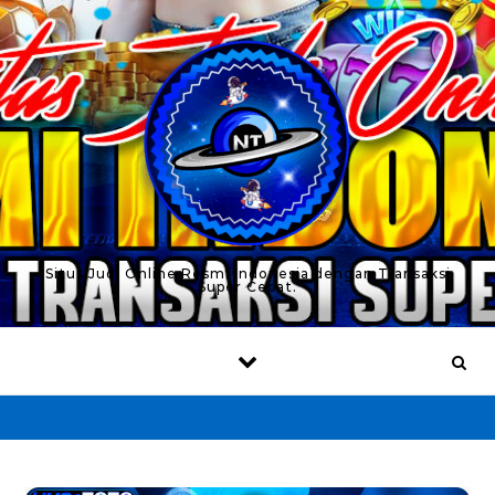
Skip to content
Situs Judi Online Resmi Indonesia dengan Transaksi
Super Cepat.