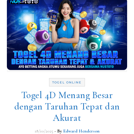
TOGEL ONLINE
Togel 4D Menang Besar
dengan Taruhan Tepat dan
Akurat
18/10/2025
- By
Edward Henderson