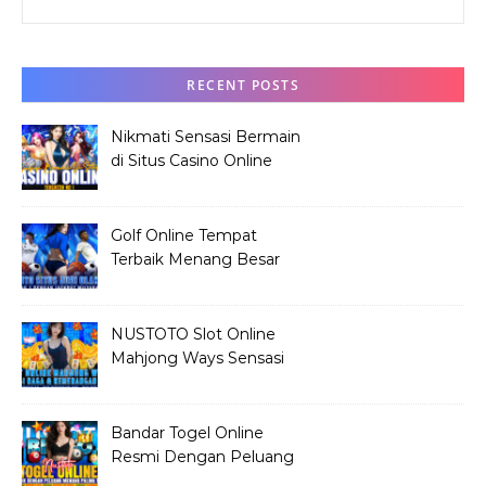
RECENT POSTS
Nikmati Sensasi Bermain
di Situs Casino Online
Tergacor No.1
Golf Online Tempat
Terbaik Menang Besar
dengan Jackpot Gacor
NUSTOTO Slot Online
Mahjong Ways Sensasi
Naga dan Kemenangan
Besar
Bandar Togel Online
Resmi Dengan Peluang
Menang Paling Besar