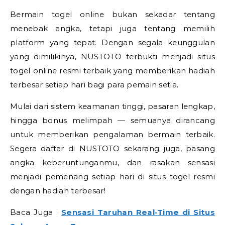
Bermain togel online bukan sekadar tentang
menebak angka, tetapi juga tentang memilih
platform yang tepat. Dengan segala keunggulan
yang dimilikinya, NUSTOTO terbukti menjadi situs
togel online resmi terbaik yang memberikan hadiah
terbesar setiap hari bagi para pemain setia.
Mulai dari sistem keamanan tinggi, pasaran lengkap,
hingga bonus melimpah — semuanya dirancang
untuk memberikan pengalaman bermain terbaik.
Segera daftar di NUSTOTO sekarang juga, pasang
angka keberuntunganmu, dan rasakan sensasi
menjadi pemenang setiap hari di situs togel resmi
dengan hadiah terbesar!
Baca Juga :
Sensasi Taruhan Real-Time di Situs