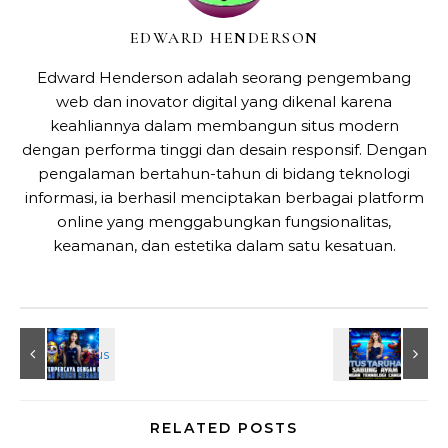
EDWARD HENDERSON
Edward Henderson adalah seorang pengembang
web dan inovator digital yang dikenal karena
keahliannya dalam membangun situs modern
dengan performa tinggi dan desain responsif. Dengan
pengalaman bertahun-tahun di bidang teknologi
informasi, ia berhasil menciptakan berbagai platform
online yang menggabungkan fungsionalitas,
keamanan, dan estetika dalam satu kesatuan.
RELATED POSTS