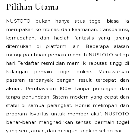
Pilihan Utama
NUSTOTO bukan hanya situs togel biasa. Ia
merupakan kombinasi dari keamanan, transparansi,
kemudahan, dan hadiah fantastis yang jarang
ditemukan di platform lain. Beberapa alasan
mengapa ribuan pemain memilih NUSTOTO setiap
hari. Terdaftar resmi dan memiliki reputasi tinggi di
kalangan pemain togel online. Menawarkan
pasaran terbanyak dengan result tercepat dan
akurat. Pembayaran 100% tanpa potongan dan
tanpa penundaan. Sistem modern yang cepat dan
stabil di semua perangkat. Bonus melimpah dan
program loyalitas untuk member aktif. NUSTOTO
benar-benar menghadirkan sensasi bermain togel
yang seru, aman, dan menguntungkan setiap hari.