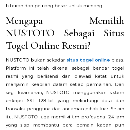
hiburan dan peluang besar untuk menang.
Mengapa Memilih
NUSTOTO Sebagai Situs
Togel Online Resmi?
NUSTOTO bukan sekadar
situs togel online
biasa.
Platform ini telah dikenal sebagai bandar togel
resmi yang berlisensi dan diawasi ketat untuk
menjamin keadilan dalam setiap permainan. Dari
segi keamanan, NUSTOTO menggunakan sistem
enkripsi SSL 128-bit yang melindungi data dan
transaksi pengguna dari ancaman pihak luar. Selain
itu, NUSTOTO juga memiliki tim profesional 24 jam
yang siap membantu para pemain kapan pun