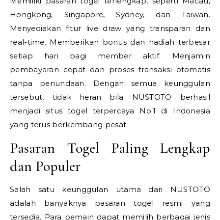
Memiliki pasaran togel terlengkap, seperti Macau,
Hongkong, Singapore, Sydney, dan Taiwan.
Menyediakan fitur live draw yang transparan dan
real-time. Memberikan bonus dan hadiah terbesar
setiap hari bagi member aktif. Menjamin
pembayaran cepat dan proses transaksi otomatis
tanpa penundaan. Dengan semua keunggulan
tersebut, tidak heran bila NUSTOTO berhasil
menjadi situs togel terpercaya No.1 di Indonesia
yang terus berkembang pesat.
Pasaran Togel Paling Lengkap
dan Populer
Salah satu keunggulan utama dari NUSTOTO
adalah banyaknya pasaran togel resmi yang
tersedia. Para pemain dapat memilih berbagai jenis