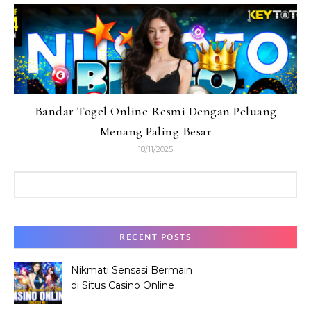
Bandar Togel Online Resmi Dengan Peluang
Menang Paling Besar
18/11/2025
Search for:
RECENT POSTS
Nikmati Sensasi Bermain
di Situs Casino Online
Tergacor No.1