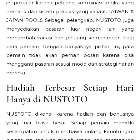
ini populer karena peluang kombinasi angka yang
menarik dan sistem prediksi yang variatif. TAIWAN &
JAPAN POOLS Sebagai pelengkap, NUSTOTO juga
menyediakan pasaran luar negeri lain yang
menambah variasi dan peluang kemenangan bagi
para pemain. Dengan banyaknya pilihan ini, para
pemain tidak akan pernah bosan karena bisa
mengganti pasaran sesuai mood dan strategi harian
mereka.
Hadiah Terbesar Setiap Hari
Hanya di NUSTOTO
NUSTOTO dikenal karena hadiah dan bonusnya
yang luar biasa besar. Setiap pemain memiliki
kesempatan untuk membawa pulang keuntungan