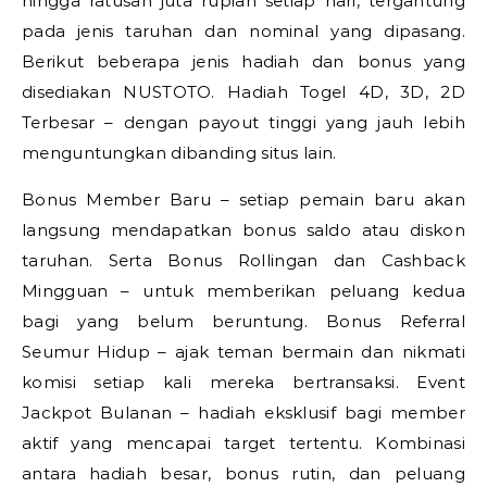
hingga ratusan juta rupiah setiap hari, tergantung
pada jenis taruhan dan nominal yang dipasang.
Berikut beberapa jenis hadiah dan bonus yang
disediakan NUSTOTO. Hadiah Togel 4D, 3D, 2D
Terbesar – dengan payout tinggi yang jauh lebih
menguntungkan dibanding situs lain.
Bonus Member Baru – setiap pemain baru akan
langsung mendapatkan bonus saldo atau diskon
taruhan. Serta Bonus Rollingan dan Cashback
Mingguan – untuk memberikan peluang kedua
bagi yang belum beruntung. Bonus Referral
Seumur Hidup – ajak teman bermain dan nikmati
komisi setiap kali mereka bertransaksi. Event
Jackpot Bulanan – hadiah eksklusif bagi member
aktif yang mencapai target tertentu. Kombinasi
antara hadiah besar, bonus rutin, dan peluang