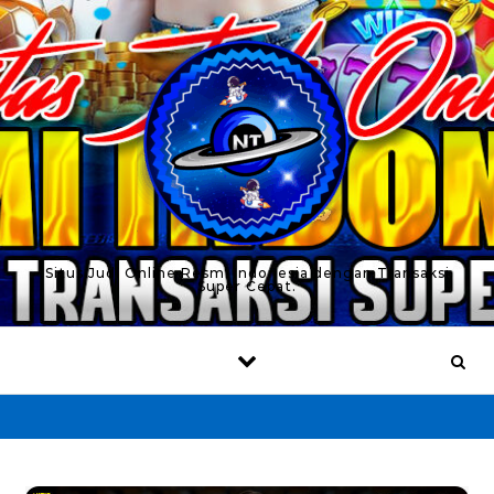
Skip to content
Situs Judi Online Resmi Indonesia dengan Transaksi
Super Cepat.