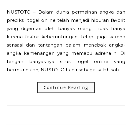
NUSTOTO – Dalam dunia permainan angka dan
prediksi, togel online telah menjadi hiburan favorit
yang digemari oleh banyak orang. Tidak hanya
karena faktor keberuntungan, tetapi juga karena
sensasi dan tantangan dalam menebak angka-
angka kemenangan yang memacu adrenalin. Di
tengah banyaknya situs togel online yang
bermunculan, NUSTOTO hadir sebagai salah satu…
Continue Reading
Search for: